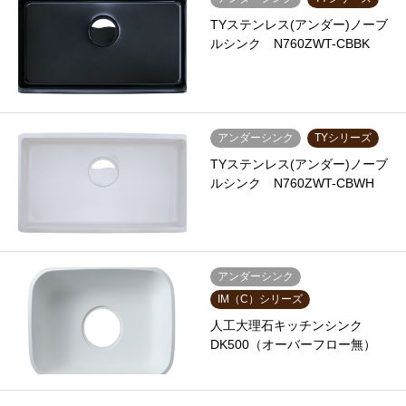
TYステンレス(アンダー)ノーブ
ルシンク N760ZWT-CBBK
アンダーシンク
TYシリーズ
TYステンレス(アンダー)ノーブ
ルシンク N760ZWT-CBWH
アンダーシンク
IM（C）シリーズ
人工大理石キッチンシンク
DK500（オーバーフロー無）