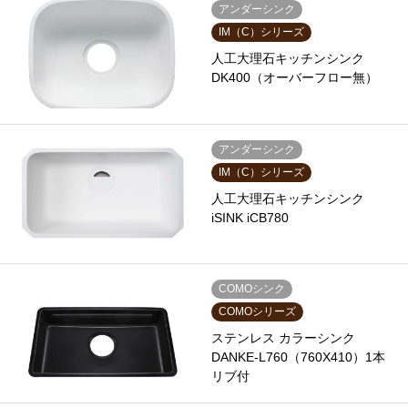
アンダーシンク
IM（C）シリーズ
人工大理石キッチンシンク
DK400（オーバーフロー無）
アンダーシンク
IM（C）シリーズ
人工大理石キッチンシンク
iSINK iCB780
COMOシンク
COMOシリーズ
ステンレス カラーシンク
DANKE-L760（760X410）1本
リブ付