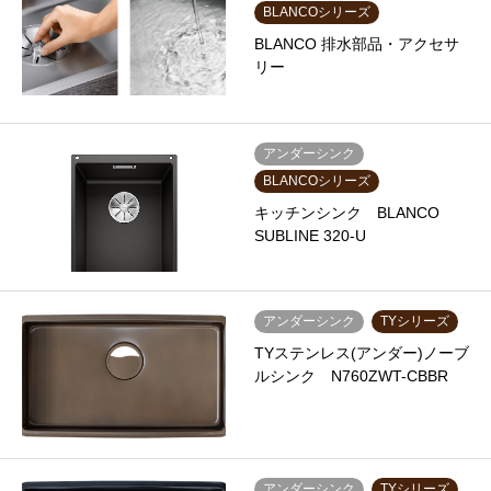
BLANCOシリーズ
BLANCO 排水部品・アクセサ
リー
アンダーシンク
BLANCOシリーズ
キッチンシンク BLANCO
SUBLINE 320-U
アンダーシンク
TYシリーズ
TYステンレス(アンダー)ノーブ
ルシンク N760ZWT-CBBR
アンダーシンク
TYシリーズ