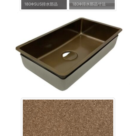
180ΦSUS排水部品
180Φ排水部品寸法