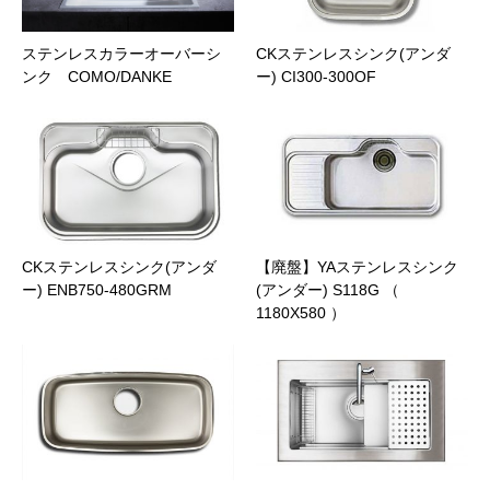
商品名
ステンレスカラーオーバーシ
CKステンレスシンク(アンダ
ンク COMO/DANKE
ー) CI300-300OF
メッセージ本文
CKステンレスシンク(アンダ
【廃盤】YAステンレスシンク
ー) ENB750-480GRM
(アンダー) S118G （
1180X580 ）
ファイル添付