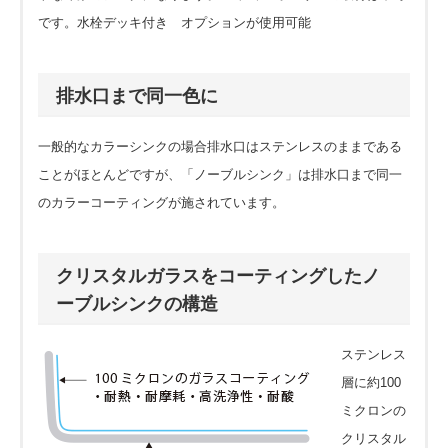
です。水栓デッキ付き オプションが使用可能
排水口まで同一色に
一般的なカラーシンクの場合排水口はステンレスのままである
ことがほとんどですが、「ノーブルシンク」は排水口まで同一
のカラーコーティングが施されています。
クリスタルガラスをコーティングしたノ
ーブルシンクの構造
ステンレス
層に約100
ミクロンの
クリスタル