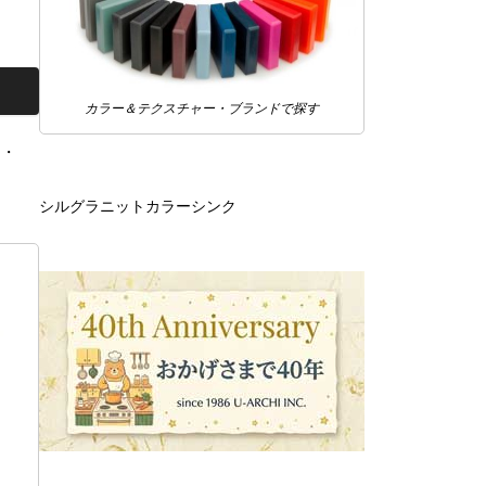
カラー＆テクスチャー・ブランドで探す
ｍ・
シルグラニットカラーシンク