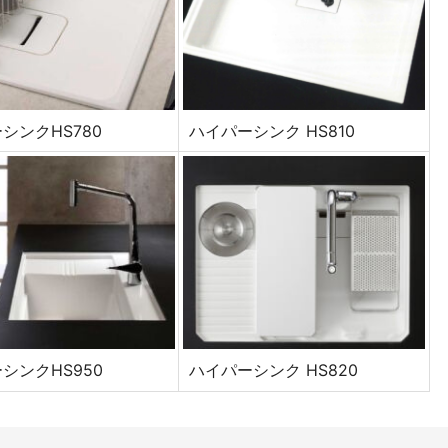
シンクHS780
ハイパーシンク HS810
シンクHS950
ハイパーシンク HS820