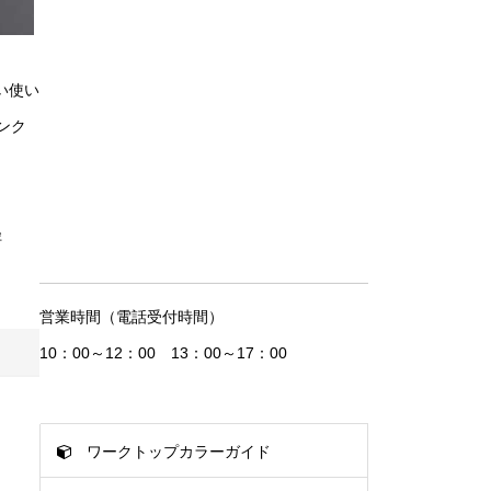
い使い
ンク
径
営業時間（電話受付時間）
10：00～12：00 13：00～17：00
ワークトップカラーガイド