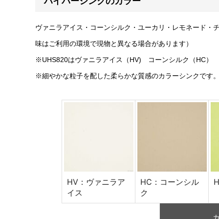
ハイパーシンクのカラー
ヴァニラアイス・コーンシルク・ユーカリ・レモネード・
味はご利用の環境で現物と異なる場合があります）
※UHS820はヴァニラアイス（HV) コーンシルク（HC
※細やかな粒子を配した柔らかな質感のカラーシンクです
HV：ヴァニラア
HC：コーンシル
イス
ク