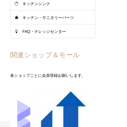
キッチンシンク
キッチン・サニタリーパーツ
FAQ・ナレッジセンター
関連ショップ＆モール
各ショップごとに会員登録お願いします。