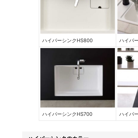
ハイパーシンクHS800
ハイパー
ハイパーシンクHS700
ハイパー