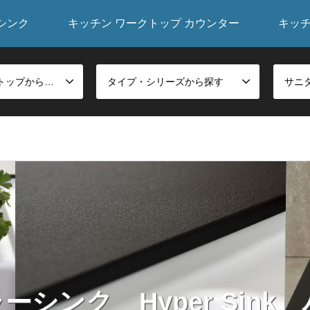
シンク
キッチン ワークトップ カウンター
キッ
シンク・ワークトップから探す
タイプ・シリーズから探す
シンク Hyper Sin