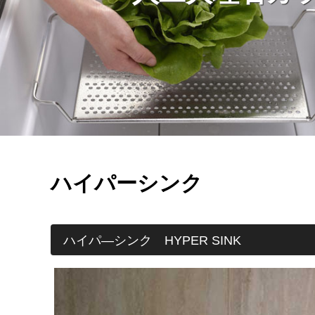
ハイパーシンク
ハイパ―シンク HYPER SINK