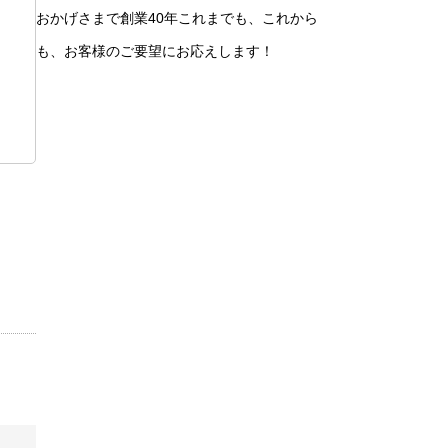
おかげさまで創業40年これまでも、これから
も、お客様のご要望にお応えします！