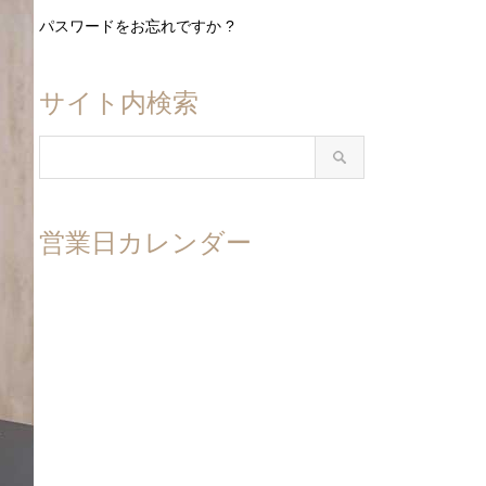
パスワードをお忘れですか ?
サイト内検索
営業日カレンダー