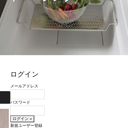
ログイン
メールアドレス
パスワード
新規ユーザー登録