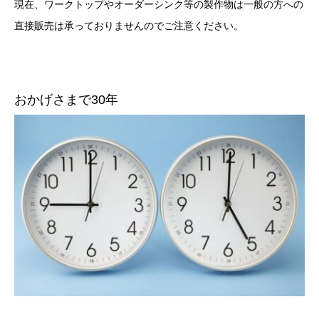
現在、ワークトップやオーダーシンク等の製作物は一般の方への
直接販売は承っておりませんのでご注意ください。
おかげさまで30年