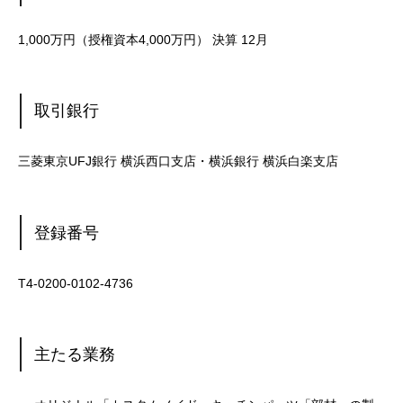
1,000万円（授権資本4,000万円） 決算 12月
取引銀行
三菱東京UFJ銀行 横浜西口支店・横浜銀行 横浜白楽支店
登録番号
T4-0200-0102-4736
主たる業務