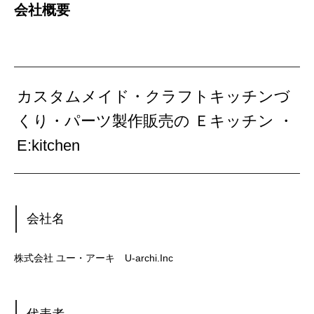
会社概要
カスタムメイド・クラフトキッチンづ
くり・パーツ製作販売の Ｅキッチン ・
E:kitchen
会社名
株式会社 ユー・アーキ U-archi.Inc
代表者