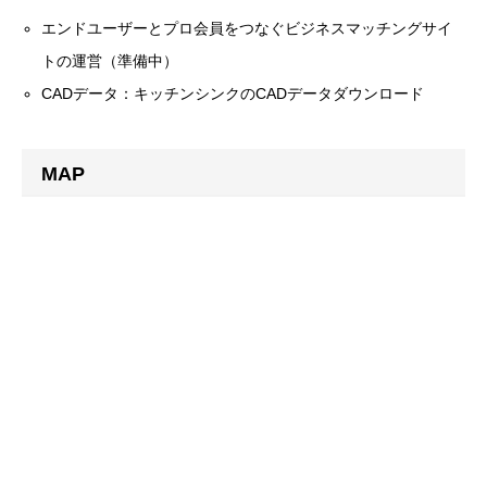
エンドユーザーとプロ会員をつなぐビジネスマッチングサイ
トの運営（準備中）
CADデータ：キッチンシンクのCADデータダウンロード
MAP