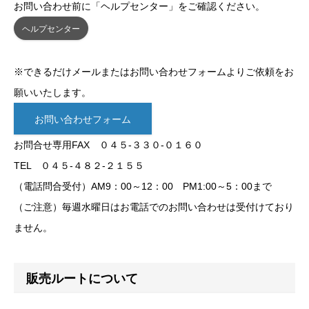
お問い合わせ前に「ヘルプセンター」をご確認ください。
ヘルプセンター
※できるだけメールまたはお問い合わせフォームよりご依頼をお
願いいたします。
お問い合わせフォーム
お問合せ専用FAX ０４５-３３０-０１６０
TEL ０４５-４８２-２１５５
（電話問合受付）AM9：00～12：00 PM1:00～5：00まで
（ご注意）毎週水曜日はお電話でのお問い合わせは受付けており
ません。
販売ルートについて