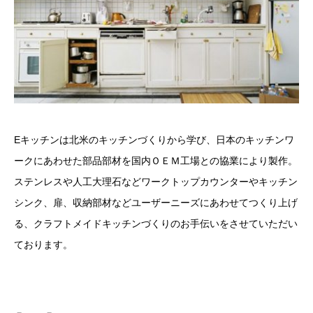
Eキッチンは北米のキッチンづくりから学び、日本のキッチンワ
ークにあわせた部品部材を国内ＯＥＭ工場との協業により製作。
ステンレスや人工大理石などワークトップカウンターやキッチン
シンク、扉、収納部材などユーザーニーズにあわせてつくり上げ
る、クラフトメイドキッチンづくりのお手伝いをさせていただい
ております。