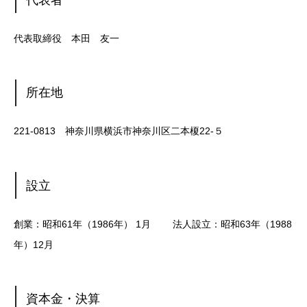
代表取締役 本田 友一
所在地
221-0813 神奈川県横浜市神奈川区二本榎22-５
設立
創業：昭和61年（1986年） 1月 法人設立：昭和63年（1988
年）12月
資本金・決算