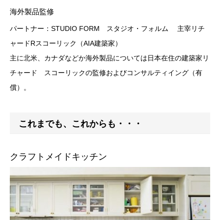
海外製品監修
パートナー：STUDIO FORM スタジオ・フォルム 主宰リチ
ャードRスコーリック（AIA建築家）
主に北米、カナダなどか海外製品については日本在住の建築家リ
チャード スコーリックの監修およびコンサルティイング（有
償）。
これまでも、これからも・・・
クラフトメイドキッチン