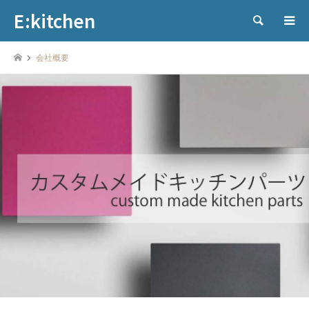
E:kitchen
検索
会社概要