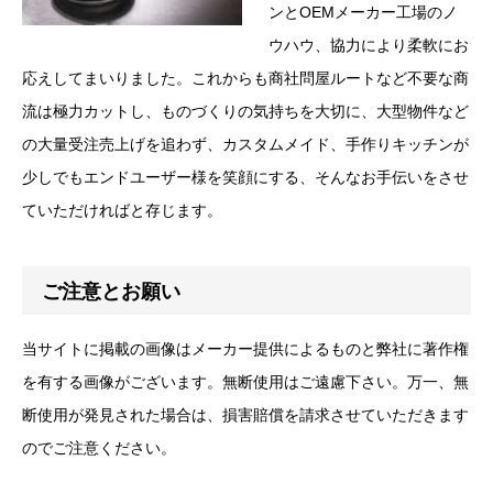
ンとOEMメーカー工場のノ
ウハウ、協力により柔軟にお
応えしてまいりました。これからも商社問屋ルートなど不要な商
流は極力カットし、ものづくりの気持ちを大切に、大型物件など
の大量受注売上げを追わず、カスタムメイド、手作りキッチンが
少しでもエンドユーザー様を笑顔にする、そんなお手伝いをさせ
ていただければと存じます。
ご注意とお願い
当サイトに掲載の画像はメーカー提供によるものと弊社に著作権
を有する画像がございます。無断使用はご遠慮下さい。万一、無
断使用が発見された場合は、損害賠償を請求させていただきます
のでご注意ください。