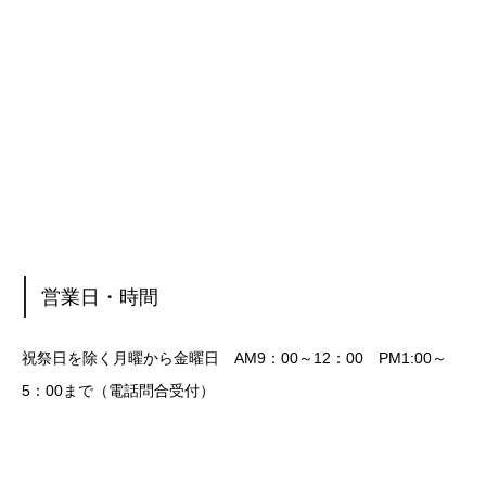
営業日・時間
祝祭日を除く月曜から金曜日 AM9：00～12：00 PM1:00～
5：00まで（電話問合受付）