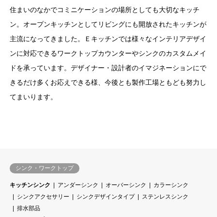
住まいのなかでコミニケーションの場所としても大切なキッチ
ン。オープンキッチンとしてリビングにも開放されたキッチンが
主流になってきました。Ｅキッチンでは様々なインテリアデザイ
ンに対応できるワークトップカウンターやシンクのカスタムメイ
ドを承っています。デザイナー・設計者のイマジネーションにで
きるだけ多くお応えできる様、今後とも製作工場ともども努力し
てまいります。
シンク・ワークトップ
キッチンシンク
アンダーシンク
オーバーシンク
カラーシンク
シンクアクセサリー
シンクデザインタイプ
ステンレスシンク
排水部品