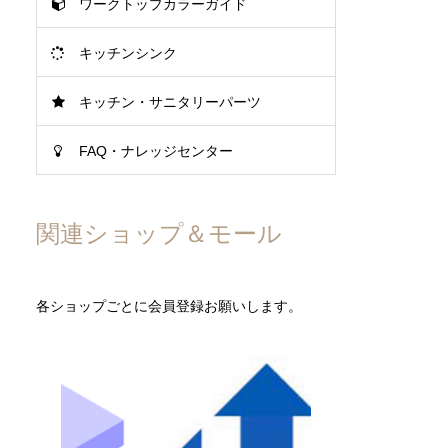
ワークトップカラーガイド
キッチンシンク
キッチン・サニタリーパーツ
FAQ・ナレッジセンター
関連ショップ＆モール
各ショップごとに会員登録お願いします。