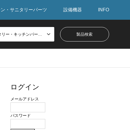
チン・サニタリーパーツ
設備機器
INFO
サニタリー・キッチンパーツから探す
ログイン
メールアドレス
パスワード