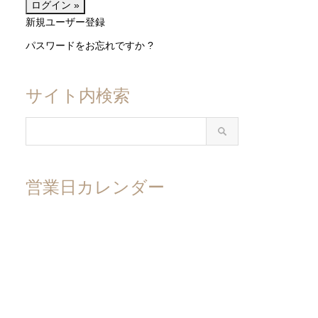
新規ユーザー登録
パスワードをお忘れですか ?
サイト内検索
営業日カレンダー