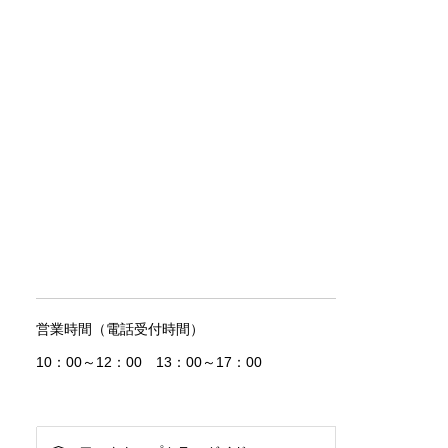
営業時間（電話受付時間）
10：00～12：00 13：00～17：00