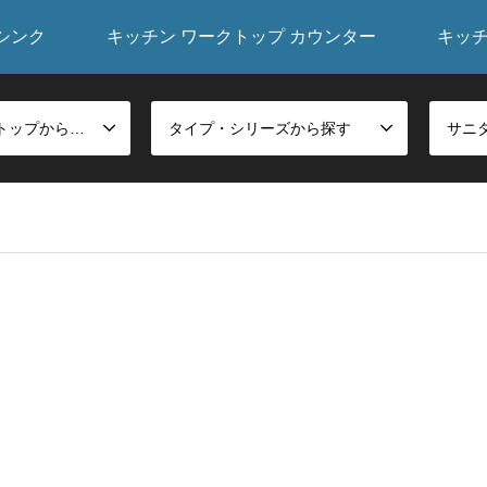
シンク
キッチン ワークトップ カウンター
キッ
シンク・ワークトップから探す
タイプ・シリーズから探す