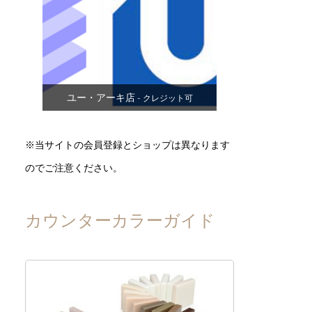
ユー・アーキ店
- クレジット可
※当サイトの会員登録とショップは異なります
のでご注意ください。
カウンターカラーガイド