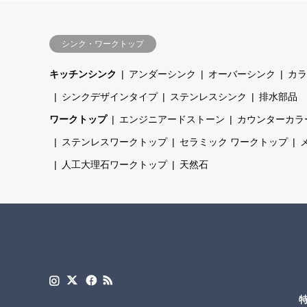
シンク・ワークトップ
キッチンシンク
アンダーシンク
オーバーシンク
カラ
シンクデザインタイプ
ステンレスシンク
排水部品
ワークトップ
エンジニアードストーン
カウンターカラ
ステンレスワークトップ
セラミック ワークトップ
人工大理石ワークトップ
天然石