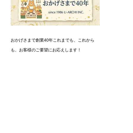
おかげさまで創業40年これまでも、これから
も、お客様のご要望にお応えします！