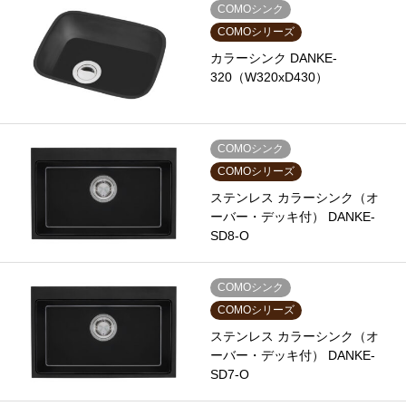
COMOシンク
COMOシリーズ
カラーシンク DANKE-
320（W320xD430）
COMOシンク
COMOシリーズ
ステンレス カラーシンク（オ
ーバー・デッキ付） DANKE-
SD8-O
COMOシンク
COMOシリーズ
ステンレス カラーシンク（オ
ーバー・デッキ付） DANKE-
SD7-O