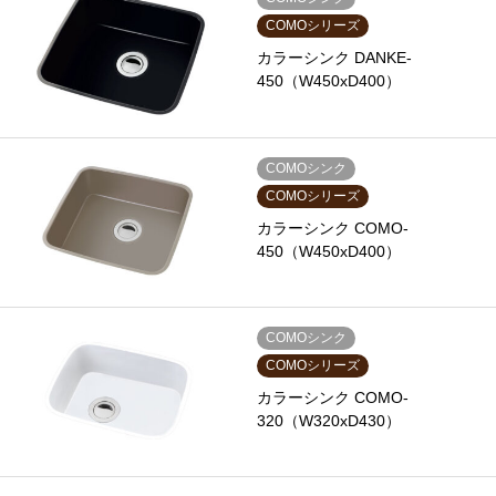
COMOシリーズ
カラーシンク DANKE-
450（W450xD400）
COMOシンク
COMOシリーズ
カラーシンク COMO-
450（W450xD400）
COMOシンク
COMOシリーズ
カラーシンク COMO-
320（W320xD430）