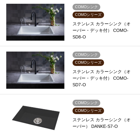
COMOシンク
COMOシリーズ
ステンレス カラーシンク（オ
ーバー・デッキ付） COMO-
SD8-O
COMOシンク
COMOシリーズ
ステンレス カラーシンク（オ
ーバー・デッキ付） COMO-
SD7-O
COMOシンク
COMOシリーズ
ステンレス カラーシンク（オ
ーバー） DANKE-S7-O