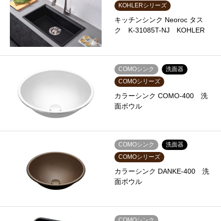
KOHLERシリーズ
キッチンシンク Neoroc タス
ク K-31085T-NJ KOHLER
COMOシンク
洗面器
COMOシリーズ
カラーシンク COMO-400 洗
面ボウル
COMOシンク
洗面器
COMOシリーズ
カラーシンク DANKE-400 洗
面ボウル
COMOシンク