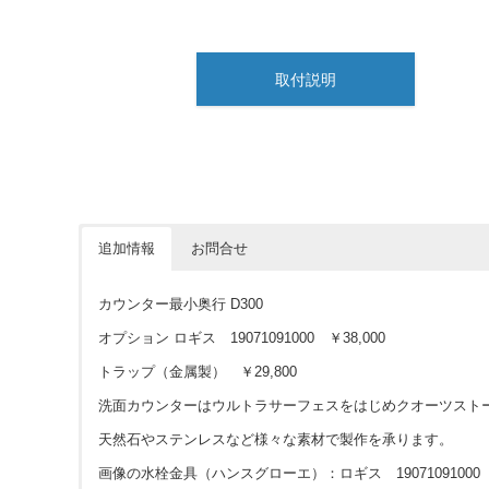
取付説明
追加情報
お問合せ
カウンター最小奥行 D300
オプション ロギス 19071091000 ￥38,000
トラップ（金属製） ￥29,800
洗面カウンターはウルトラサーフェスをはじめクオーツスト
天然石やステンレスなど様々な素材で製作を承ります。
画像の水栓金具（ハンスグローエ）：ロギス 19071091000 ￥