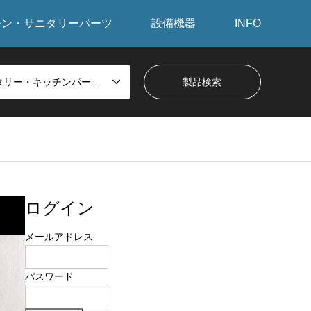
チン・サニタリーパーツ
設備機器
INFO
サニタリー・キッチンパーツから探す
ログイン
メールアドレス
パスワード