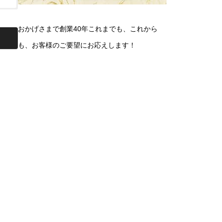
おかげさまで創業40年これまでも、これから
も、お客様のご要望にお応えします！