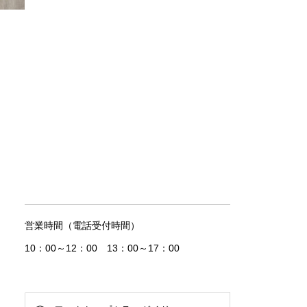
営業時間（電話受付時間）
10：00～12：00 13：00～17：00