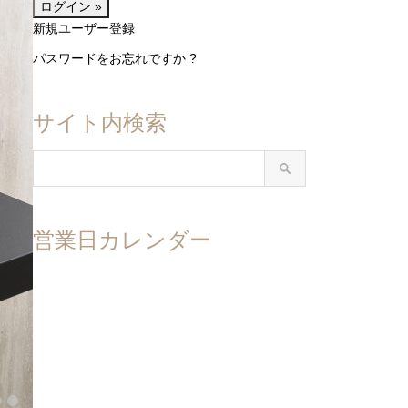
新規ユーザー登録
パスワードをお忘れですか ?
サイト内検索
営業日カレンダー