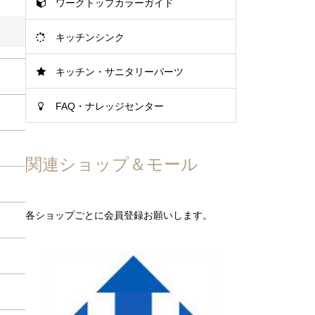
ワークトップカラーガイド
キッチンシンク
キッチン・サニタリーパーツ
FAQ・ナレッジセンター
関連ショップ＆モール
各ショップごとに会員登録お願いします。