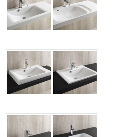
洗面ボウル
洗面ボウル
TC5019
DC5019
洗面ボウル
洗面ボウル
SR5075
SR5060