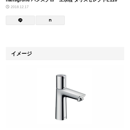
2018.12.17
イメージ