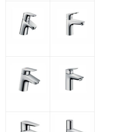
フォーカス70
フォーカス100
ロギス70
ロギス100