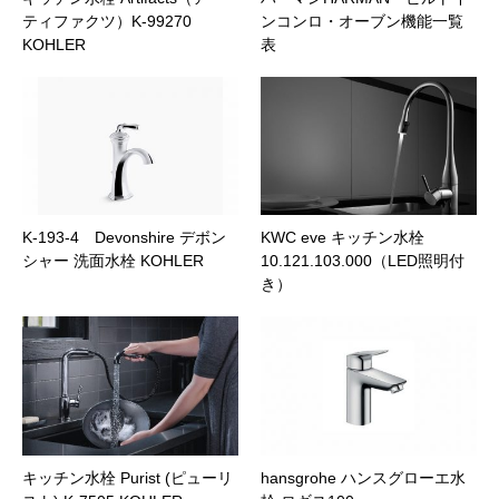
ティファクツ）K-99270
ンコンロ・オーブン機能一覧
KOHLER
表
K-193-4 Devonshire デボン
KWC eve キッチン水栓
シャー 洗面水栓 KOHLER
10.121.103.000（LED照明付
き）
キッチン水栓 Purist (ピューリ
hansgrohe ハンスグローエ水