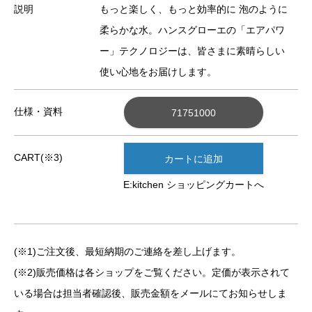
説明
もっと楽しく、もっと効率的に 泡のように
柔らかな水。ハンスグローエの「エアパワ
ー」テクノロジーは、皆さまに素晴らしい
使い心地をお届けします。
仕様・資料
71751000
CART(※3)
カートに追加
E:kitchen ショッピングカートへ
(※1)ご注文後、最短納期のご連絡を差し上げます。
(※2)販売価格は各ショップをご覧ください。定価が表示されて
いる場合は担当者確認後、販売金額をメールにてお知らせしま