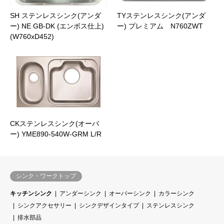
SH ステンレスシンク(アンダ
TYステンレスシンク(アンダ
ー) NE GB-DK (エンボス仕上)
ー) プレミアム N760ZWT
(W760xD452)
CKステンレスシンク(オーバ
ー) YME890-540W-GRM L/R
シンク・ワークトップ
キッチンシンク
アンダーシンク
オーバーシンク
カラーシンク
シンクアクセサリー
シンクデザインタイプ
ステンレスシンク
排水部品