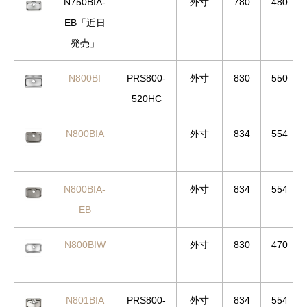
N750BIA-
外寸
780
480
EB「近日
発売」
N800BI
PRS800-
外寸
830
550
520HC
N800BIA
外寸
834
554
N800BIA-
外寸
834
554
EB
N800BIW
外寸
830
470
N801BIA
PRS800-
外寸
834
554