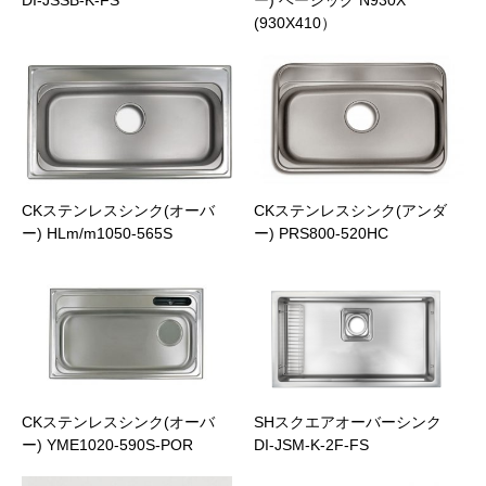
(930X410）
CKステンレスシンク(オーバ
CKステンレスシンク(アンダ
ー) HLm/m1050-565S
ー) PRS800-520HC
CKステンレスシンク(オーバ
SHスクエアオーバーシンク
ー) YME1020-590S-POR
DI-JSM-K-2F-FS