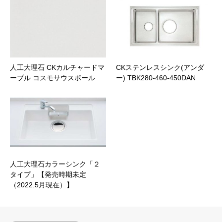
人工大理石 CKカルチャードマ
CKステンレスシンク(アンダ
ーブル コスモサウスポール
ー) TBK280-460-450DAN
人工大理石カラーシンク「２
タイプ」【発売時期未定
（2022.5月現在）】