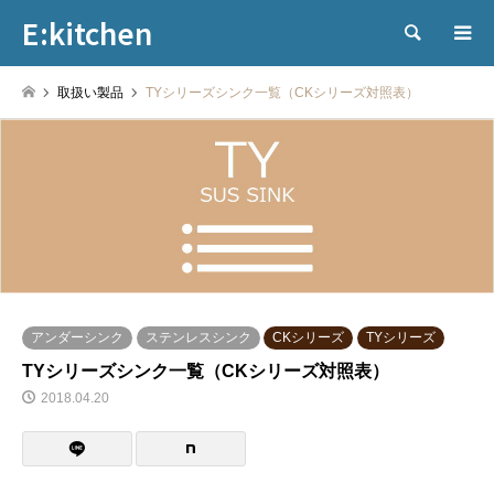
E:kitchen
検索
取扱い製品
TYシリーズシンク一覧（CKシリーズ対照表）
アンダーシンク
ステンレスシンク
CKシリーズ
TYシリーズ
TYシリーズシンク一覧（CKシリーズ対照表）
2018.04.20