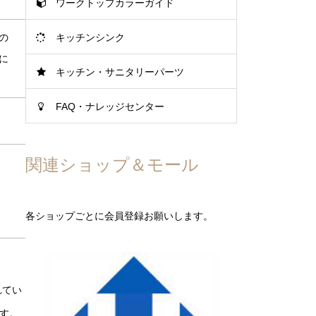
ワークトップカラーガイド
キッチンシンク
の
に
キッチン・サニタリーパーツ
FAQ・ナレッジセンター
関連ショップ＆モール
各ショップごとに会員登録お願いします。
れてい
す。