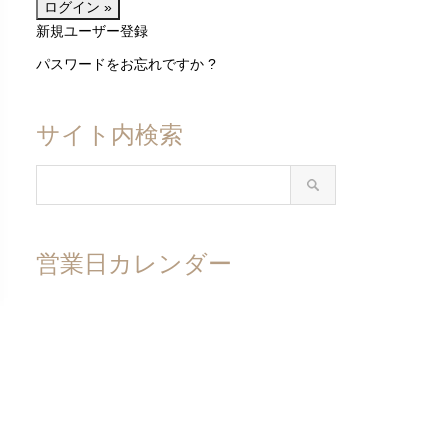
新規ユーザー登録
パスワードをお忘れですか ?
サイト内検索
営業日カレンダー