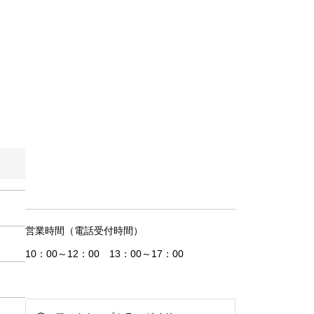
営業時間（電話受付時間）
10：00～12：00 13：00～17：00