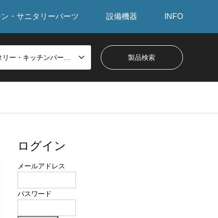
チン・サニタリーパーツ
設備機器
INFO
サニタリー・キッチンパーツから探す
ログイン
メールアドレス
パスワード