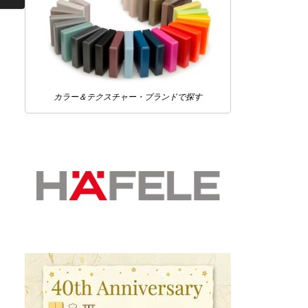
カラー＆テクスチャー・ブランドで探す