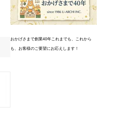
おかげさまで創業40年これまでも、これから
も、お客様のご要望にお応えします！