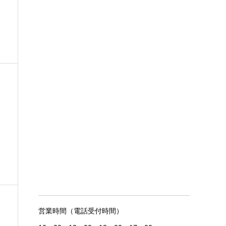
営業時間（電話受付時間）