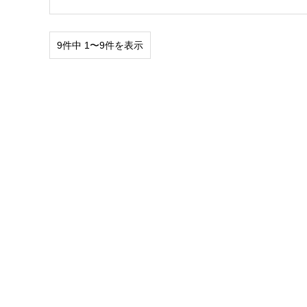
9件中 1〜9件を表示