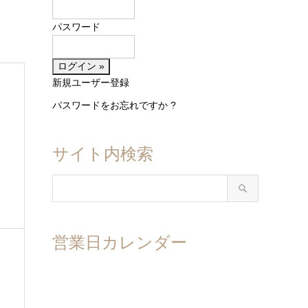
パスワード
新規ユーザー登録
パスワードをお忘れですか ?
サイト内検索
営業日カレンダー