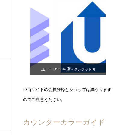
ユー・アーキ店
- クレジット可
※当サイトの会員登録とショップは異なります
のでご注意ください。
カウンターカラーガイド