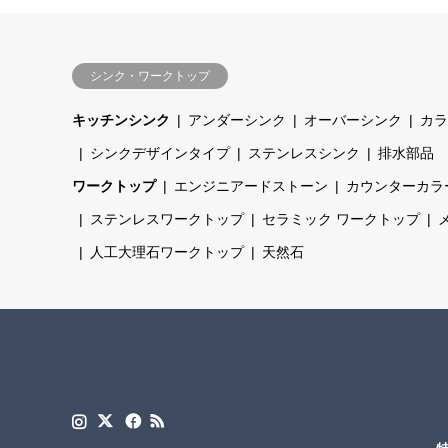
シンク・ワークトップ
キッチンシンク
アンダーシンク
オーバーシンク
カラ
シンクデザインタイプ
ステンレスシンク
排水部品
ワークトップ
エンジニアードストーン
カウンターカラ
ステンレスワークトップ
セラミック ワークトップ
人工大理石ワークトップ
天然石