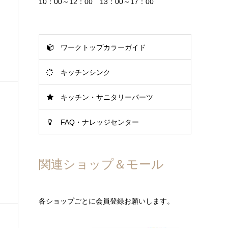
10：00～12：00 13：00～17：00
ワークトップカラーガイド
キッチンシンク
キッチン・サニタリーパーツ
FAQ・ナレッジセンター
関連ショップ＆モール
各ショップごとに会員登録お願いします。