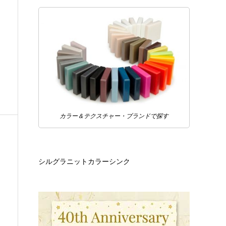
カラー＆テクスチャー・ブランドで探す
シルグラニットカラーシンク