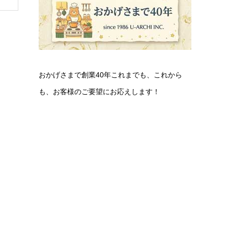
おかげさまで創業40年これまでも、これから
も、お客様のご要望にお応えします！