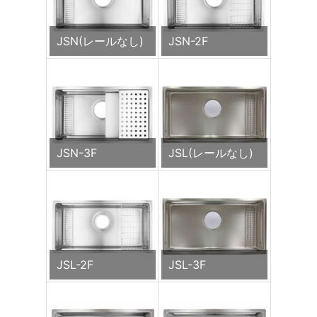
JSN(レールなし)
JSN-2F
JSN-3F
JSL(レールなし)
JSL-2F
JSL-3F