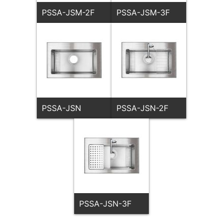
PSSA-JSM-2F
PSSA-JSM-3F
PSSA-JSN
PSSA-JSN-2F
PSSA-JSN-3F