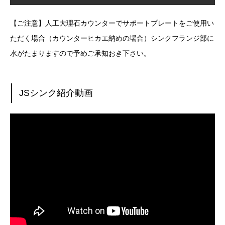
【ご注意】人工大理石カウンターでサポートプレートをご使用い
ただく場合（カウンターヒカエ納めの場合）シンクフランジ部に
水がたまりますので予めご承知おき下さい。
JSシンク紹介動画