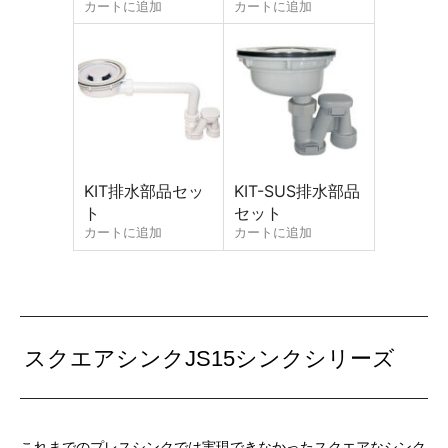
カートに追加
カートに追加
KIT排水部品セッ
KIT-SUS排水部品
ト
セット
カートに追加
カートに追加
スクエアシンクJS15シンクシリーズ
これまでのプレスシンクでは実現できなかったスクエアなシンク