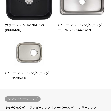
カラーシンク DANKE C8
CKステンレスシンク(アンダ
(800×430)
ー) PRS950-440DAN
CKステンレスシンク(アンダ
ー) CI530-410
シンク・ワークトップ
キッチンシンク
アンダーシンク
オーバーシンク
カラーシンク