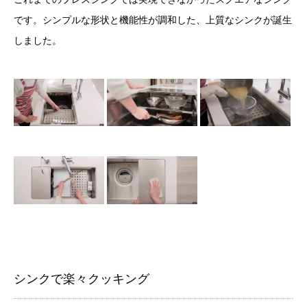
です。シンプルな形状と機能性が調和した、上質なシンクが誕生
しました。
シンクで楽々クッキング