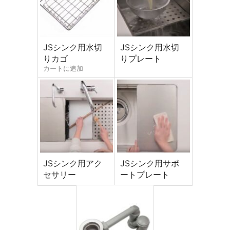
ファイル添付
JSシンク用水切
JSシンク用水切
りカゴ
りプレート
カートに追加
JSシンク用アク
JSシンク用サポ
セサリー
ートプレート