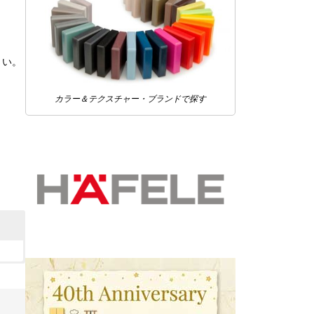
さい。
カラー＆テクスチャー・ブランドで探す