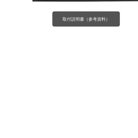
取付説明書（参考資料）