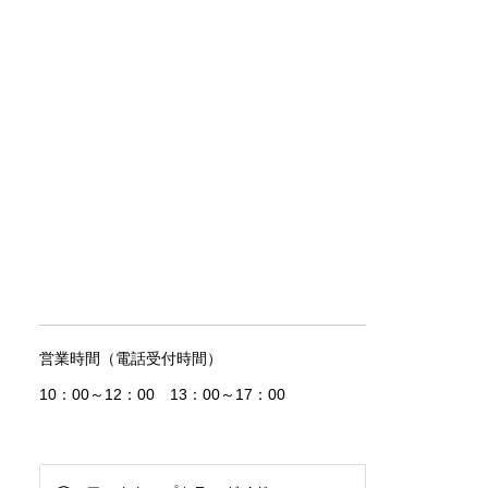
営業時間（電話受付時間）
10：00～12：00 13：00～17：00