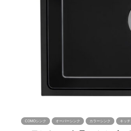
COMOシンク
オーバーシンク
カラーシンク
キッチ