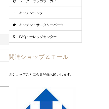
ワークトップカラーガイド
キッチンシンク
キッチン・サニタリーパーツ
FAQ・ナレッジセンター
関連ショップ＆モール
各ショップごとに会員登録お願いします。