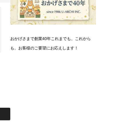
おかげさまで創業40年これまでも、これから
も、お客様のご要望にお応えします！