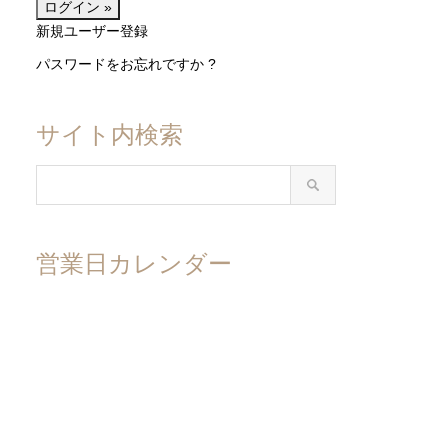
新規ユーザー登録
パスワードをお忘れですか ?
サイト内検索
営業日カレンダー