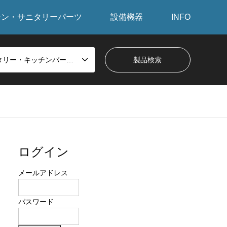
チン・サニタリーパーツ
設備機器
INFO
サニタリー・キッチンパーツから探す
ログイン
メールアドレス
パスワード