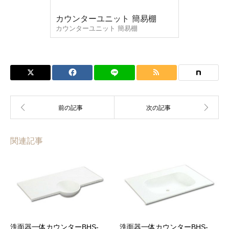
カウンターユニット 簡易棚
カウンターユニット 簡易棚
関連記事
洗面器一体カウンターBHS-
洗面器一体カウンターBHS-