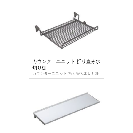
カウンターユニット 折り畳み水
切り棚
カウンターユニット 折り畳み水切り棚