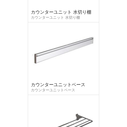
カウンターユニット 水切り棚
カウンターユニット 水切り棚
ファイル添付
カウンターユニットベース
カウンターユニットベース