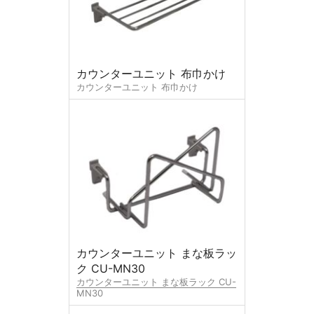
カウンターユニット 布巾かけ
カウンターユニット 布巾かけ
カウンターユニット まな板ラッ
ク CU-MN30
カウンターユニット まな板ラック CU-
MN30