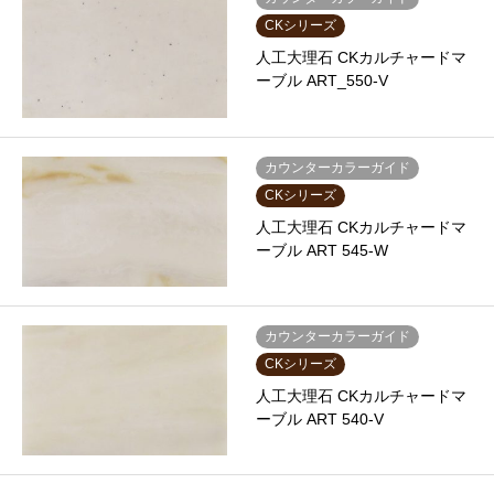
CKシリーズ
人工大理石 CKカルチャードマ
ーブル ART_550-V
カウンターカラーガイド
CKシリーズ
人工大理石 CKカルチャードマ
ーブル ART 545-W
カウンターカラーガイド
CKシリーズ
人工大理石 CKカルチャードマ
ーブル ART 540-V