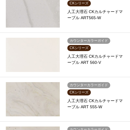
CKシリーズ
人工大理石 CKカルチャードマ
ーブル ART565‐W
カウンターカラーガイド
CKシリーズ
人工大理石 CKカルチャードマ
ーブル ART 560-V
カウンターカラーガイド
CKシリーズ
人工大理石 CKカルチャードマ
ーブル ART 555-W
カウンターカラーガイド