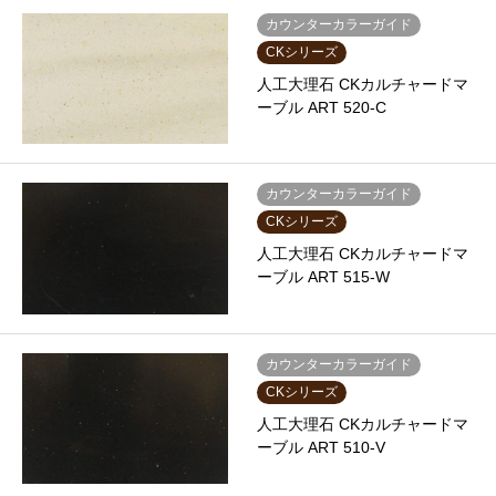
カウンターカラーガイド
CKシリーズ
人工大理石 CKカルチャードマ
ーブル ART 520-C
カウンターカラーガイド
CKシリーズ
人工大理石 CKカルチャードマ
ーブル ART 515-W
カウンターカラーガイド
CKシリーズ
人工大理石 CKカルチャードマ
ーブル ART 510-V