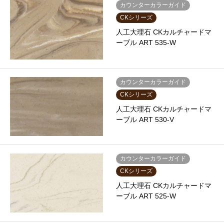
カウンターカラーガイド
CKシリーズ
人工大理石 CKカルチャードマ
ーブル ART 535-W
カウンターカラーガイド
CKシリーズ
人工大理石 CKカルチャードマ
ーブル ART 530-V
カウンターカラーガイド
CKシリーズ
人工大理石 CKカルチャードマ
ーブル ART 525-W