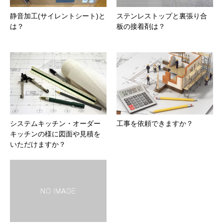
静音加工(サイレントシート)と
ステンレストップと裏張り合
は？
板の接着剤は？
システムキッチン・オーダー
工事を依頼できますか？
キッチンの様に図面や見積を
いただけますか？