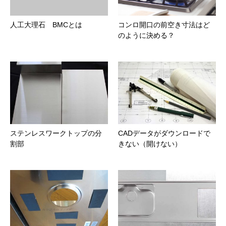
人工大理石 BMCとは
コンロ開口の前空き寸法はど
のように決める？
ステンレスワークトップの分
CADデータがダウンロードで
割部
きない（開けない）