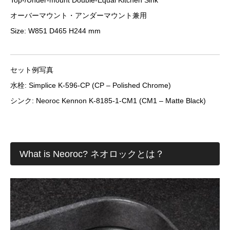
オーバーマウント・アンダーマウント兼用
Size: W851 D465 H244 mm
セット例写真
水栓: Simplice K-596-CP (CP – Polished Chrome)
シンク: Neoroc Kennon K-8185-1-CM1 (CM1 – Matte Black)
What is Neoroc? ネオロックとは？