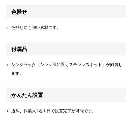
色褪せ
色褪せにも強い素材です。
付属品
シンクラック（シンク底に置くステンレスネット）が附属し
ます。
かんたん設置
通常、作業員1名１日で設置完了が可能です。