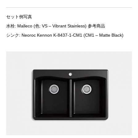
セット例写真
水栓: Malleco (色: VS – Vibrant Stainless) 参考商品
シンク: Neoroc Kennon K-8437-1-CM1 (CM1 – Matte Black)