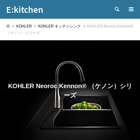
E:kitchen
検索
KOHLER
KOHLER キッチンシンク
KOHLER Neoroc Kennon®
（ケノン）シリーズ
KOHLER Neoroc Kennon® （ケノン）シリ
ーズ