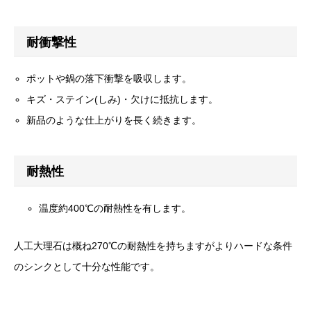
耐衝撃性
ポットや鍋の落下衝撃を吸収します。
キズ・ステイン(しみ)・欠けに抵抗します。
新品のような仕上がりを長く続きます。
耐熱性
温度約400℃の耐熱性を有します。
人工大理石は概ね270℃の耐熱性を持ちますがよりハードな条件
のシンクとして十分な性能です。