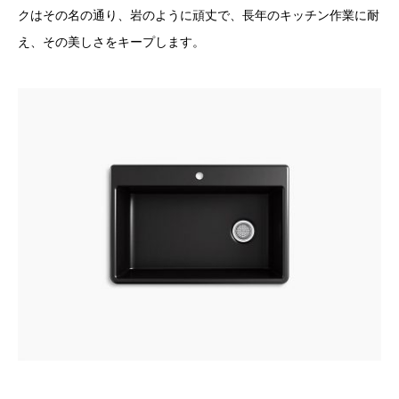
クはその名の通り、岩のように頑丈で、長年のキッチン作業に耐
え、その美しさをキープします。