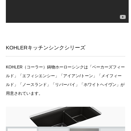
KOHLERキッチンシンクシリーズ
KOHLER（コーラー）鋳物ホーローシンクは「ベーカーズフィー
ルド」「エフィシエンシー」「アイアン/トーン」「メイフィー
ルド」「ノースランド」「リバーバイ」「ホワイトヘイヴン」が
用意されています。