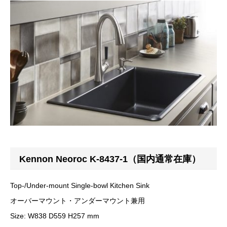
Kennon Neoroc K-8437-1（国内通常在庫）
Top-/Under-mount Single-bowl Kitchen Sink
オーバーマウント・アンダーマウント兼用
Size: W838 D559 H257 mm