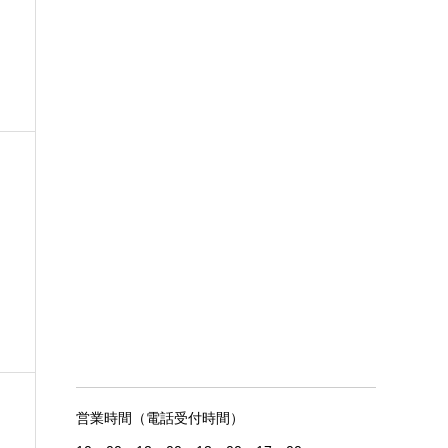
営業時間（電話受付時間）