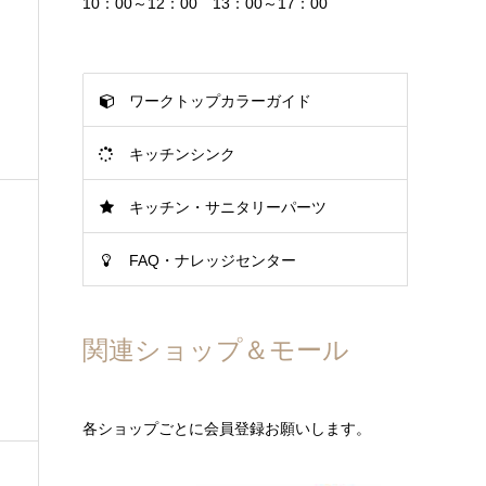
10：00～12：00 13：00～17：00
ワークトップカラーガイド
キッチンシンク
キッチン・サニタリーパーツ
FAQ・ナレッジセンター
関連ショップ＆モール
各ショップごとに会員登録お願いします。