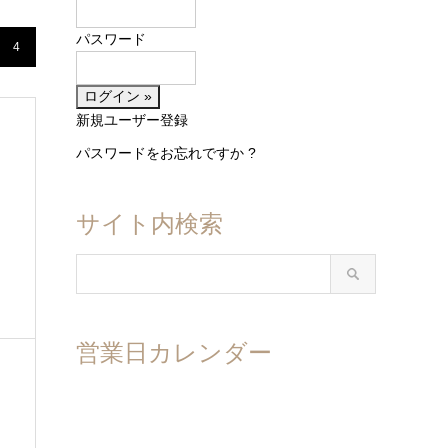
パスワード
4
新規ユーザー登録
パスワードをお忘れですか ?
サイト内検索
営業日カレンダー