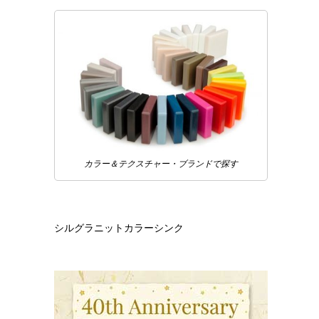
カラー＆テクスチャー・ブランドで探す
シルグラニットカラーシンク