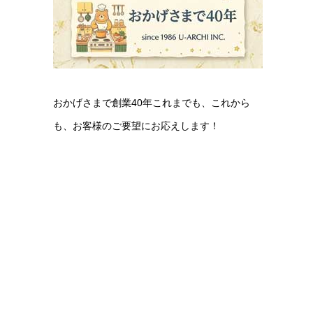
おかげさまで創業40年これまでも、これから
も、お客様のご要望にお応えします！