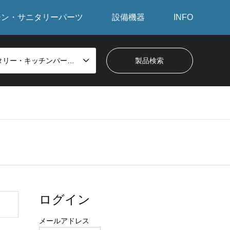
チン・サニタリーパーツ
設備機器
INFO
サニタリー・キッチンパーツから探す
ログイン
メールアドレス