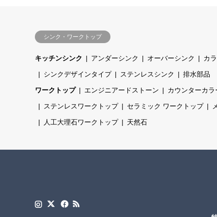
シンク・ワークトップ
キッチンシンク
アンダーシンク
オーバーシンク
カラ
シンクデザインタイプ
ステンレスシンク
排水部品
ワークトップ
エンジニアードストーン
カウンターカラ
ステンレスワークトップ
セラミック ワークトップ
人工大理石ワークトップ
天然石