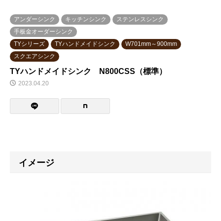
アンダーシンク
キッチンシンク
ステンレスシンク
手板金オーダーシンク
TYシリーズ
TYハンドメイドシンク
W701mm～900mm
スクエアシンク
TYハンドメイドシンク N800CSS（標準）
2023.04.20
イメージ