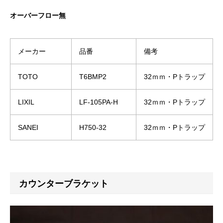
オーバーフロー無
メーカー
品番
備考
TOTO
T6BMP2
32ｍｍ・Pトラップ
LIXIL
LF-105PA-H
32ｍｍ・Pトラップ
SANEI
H750-32
32ｍｍ・Pトラップ
カウンターブラケット