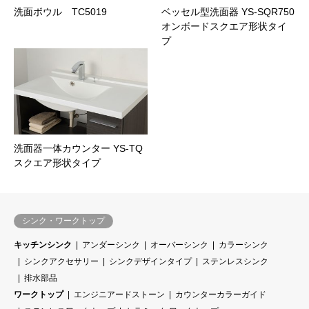
洗面ボウル TC5019
ベッセル型洗面器 YS-SQR750
オンボードスクエア形状タイ
プ
洗面器一体カウンター YS-TQ
スクエア形状タイプ
シンク・ワークトップ
キッチンシンク
アンダーシンク
オーバーシンク
カラーシンク
シンクアクセサリー
シンクデザインタイプ
ステンレスシンク
排水部品
ワークトップ
エンジニアードストーン
カウンターカラーガイド