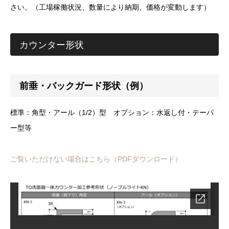
さい。（工場稼働状況、数量により納期、価格が変動します）
カウンター形状
前垂・バックガード形状（例）
標準：角型・アール（1/2）型 オプション：水返し付・テーパ
ー型等
ご覧いただけない場合はこちら（PDFダウンロード）
ファイル添付