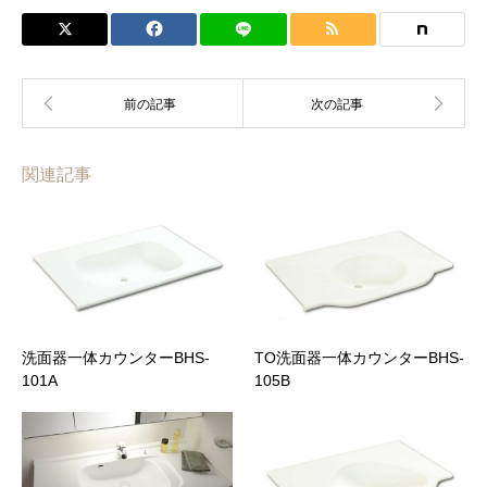
関連記事
洗面器一体カウンターBHS-
TO洗面器一体カウンターBHS-
101A
105B