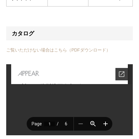
カタログ
ご覧いただけない場合はこちら（PDFダウンロード）