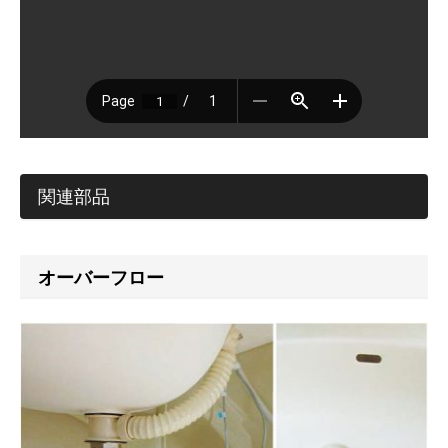
関連部品
オーバーフロー