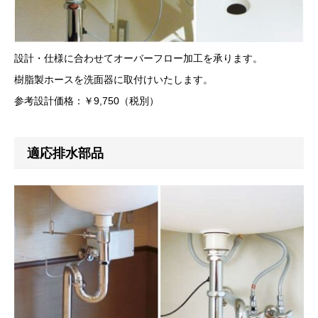
設計・仕様に合わせてオーバーフロー加工を承ります。
樹脂製ホースを洗面器に取付けいたします。
参考設計価格：￥9,750（税別）
適応排水部品