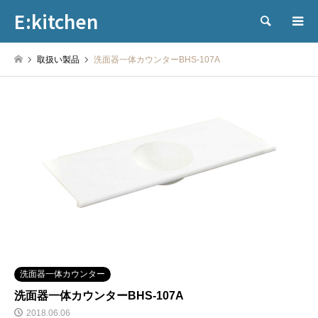
E:kitchen
検索
取扱い製品
洗面器一体カウンターBHS-107A
洗面器一体カウンター
洗面器一体カウンターBHS-107A
2018.06.06