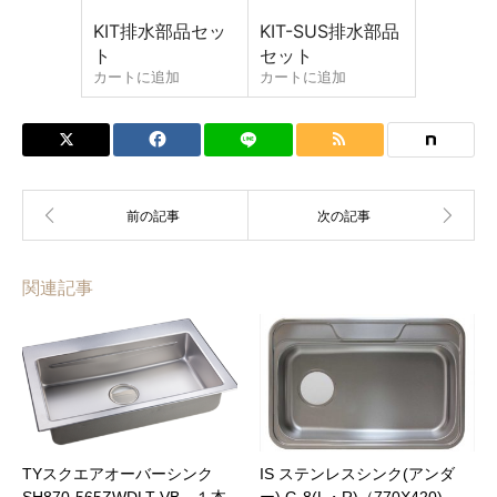
KIT排水部品セッ
KIT-SUS排水部品
ト
セット
カートに追加
カートに追加
関連記事
ファイル添付
TYスクエアオーバーシンク
IS ステンレスシンク(アンダ