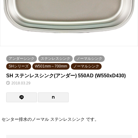
アンダーシンク
ステンレスシンク
ノーマルシンク
SHシリーズ
W501mm～700mm
ノーマルシンク
SH ステンレスシンク(アンダー) 550AD (W550xD430)
2018.03.29
センター排水のノーマル ステンレスシンク です。