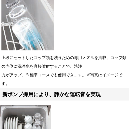
上段にセットしたコップ類を洗うための専用ノズルを搭載。コップ類
の内側に洗浄水を直接噴射することで、洗浄
力がアップ。※標準コースでも使用できます。※写真はイメージで
す。
新ポンプ採用により、静かな運転音を実現