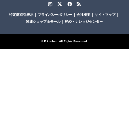
Instagram
Twitter
Facebook
RSS
特定商取引表示
プライバシーポリシー
会社概要
サイトマップ
関連ショップ＆モール
FAQ・ナレッジセンター
©
E:kitchen
. All Rights Reserved.