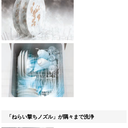
「ねらい撃ちノズル」が隅々まで洗浄