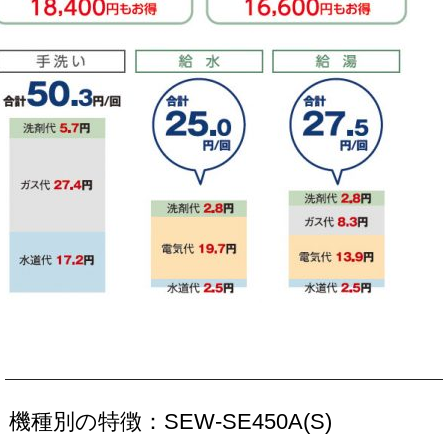
機種別の特徴：SEW-SE450A(S)