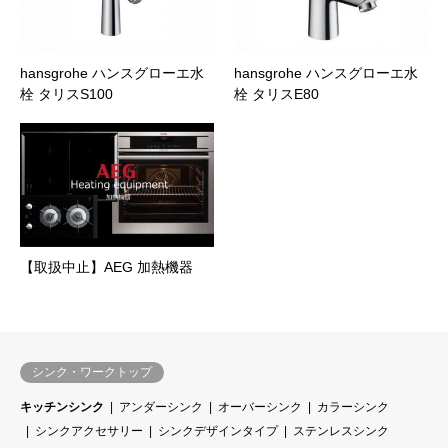
hansgrohe ハンスグローエ水
hansgrohe ハンスグローエ水
栓 タリスS100
栓 タリスE80
【取扱中止】AEG 加熱機器
シンク・ワークトップ
キッチンシンク
アンダーシンク
オーバーシンク
カラーシンク
シンクアクセサリー
シンクデザインタイプ
ステンレスシンク