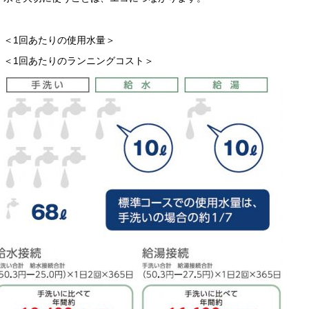
メッセージ本文
＜1回あたりの使用水量＞
＜1回あたりのランニングコスト＞
ファイル添付