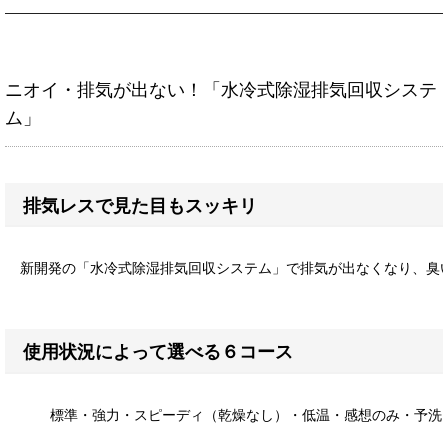
ニオイ・排気が出ない！「水冷式除湿排気回収システ
ム」
排気レスで見た目もスッキリ
新開発の「水冷式除湿排気回収システム」で排気が出なくなり、臭
使用状況によって選べる６コース
標準・強力・スピーディ（乾燥なし）・低温・感想のみ・予洗