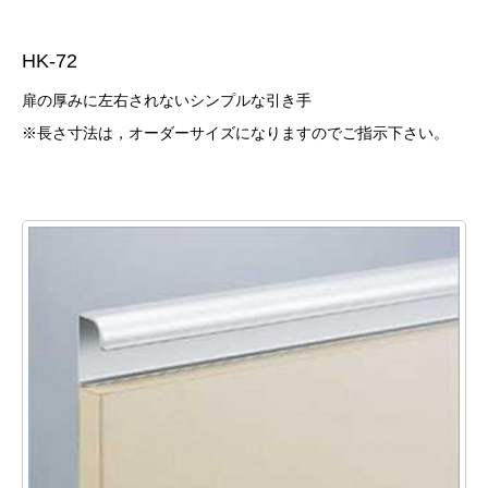
HK-72
扉の厚みに左右されないシンプルな引き手
※長さ寸法は，オーダーサイズになりますのでご指示下さい。