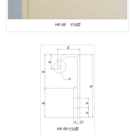
HK-98 寸法図
HK-98寸法図