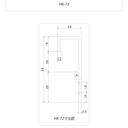
HK-72
HK-72寸法図