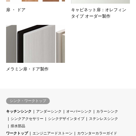
扉 ・ ドア
キャビネット扉：オレフィン
タイプ オーダー製作
メラミン扉・ドア製作
シンク・ワークトップ
キッチンシンク
アンダーシンク
オーバーシンク
カラーシンク
シンクアクセサリー
シンクデザインタイプ
ステンレスシンク
排水部品
ワークトップ
エンジニアードストーン
カウンターカラーガイド