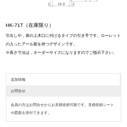
HK-71T（在庫限り）
引出しや，扉の上木口に付けるタイプの引き手です。ローレット
の入ったアール面を持つデザインです。
※長さ寸法は，オーダーサイズになりますのでご指示下さい。
追加情報
お問合せ
会員の方はお問合せからお見積依頼可能です。見積依頼シート
や図面を添付できます。