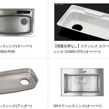
レスシンク(オーバー)
【廃盤在庫なし】ステンレス カラ
590S-POR
シンク COMO-V7O (オーバー)
レスシンク(アンダー)
SHステンレスシンク(オーバー)