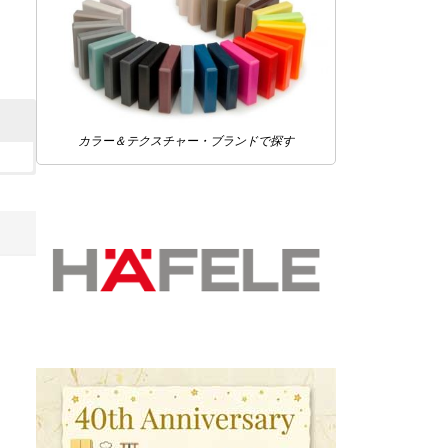
カラー＆テクスチャー・ブランドで探す