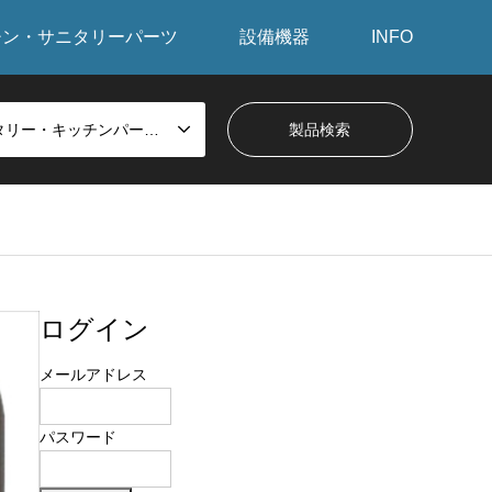
チン・サニタリーパーツ
設備機器
INFO
サニタリー・キッチンパーツから探す
ログイン
メールアドレス
パスワード