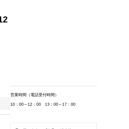
12
営業時間（電話受付時間）
10：00～12：00 13：00～17：00