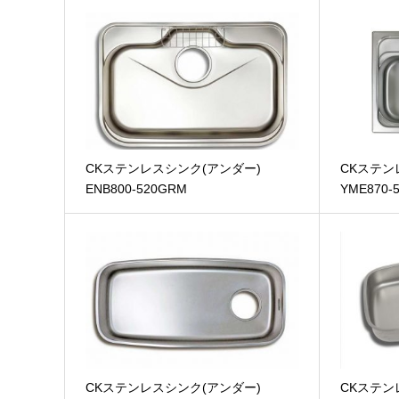
CKステンレスシンク(アンダー)
CKステン
ENB800-520GRM
YME870-
CKステンレスシンク(アンダー)
CKステン