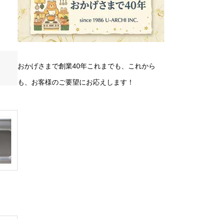
おかげさまで創業40年これまでも、これから
も、お客様のご要望にお応えします！