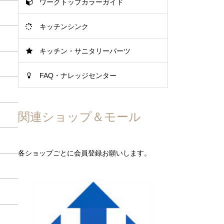
ワークトップカラーガイド
キッチンシンク
キッチン・サニタリーパーツ
FAQ・ナレッジセンター
関連ショップ＆モール
各ショップごとに会員登録お願いします。