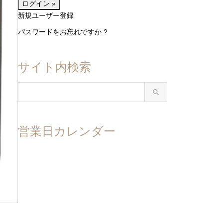
新規ユーザー登録
パスワードをお忘れですか ?
サイト内検索
営業日カレンダー