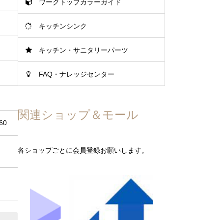
ワークトップカラーガイド
キッチンシンク
キッチン・サニタリーパーツ
FAQ・ナレッジセンター
関連ショップ＆モール
60
各ショップごとに会員登録お願いします。