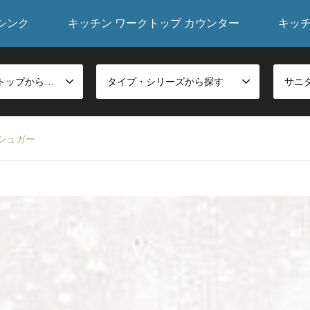
シンク
キッチン ワークトップ カウンター
キッ
シンク・ワークトップから探す
タイプ・シリーズから探す
シュガー