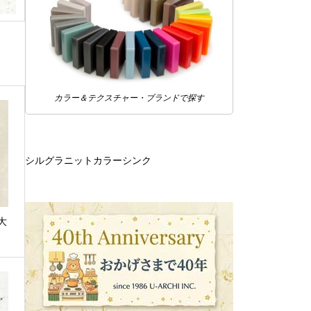
カラー＆テクスチャー・ブランドで探す
シルグラニットカラーシンク
大