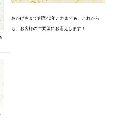
おかげさまで創業40年これまでも、これから
も、お客様のご要望にお応えします！
a
ジ