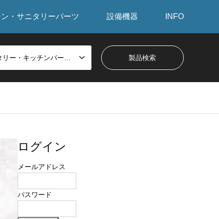
チン・サニタリーパーツ
設備機器
INFO
サニタリー・キッチンパーツから探す
ログイン
メールアドレス
パスワード