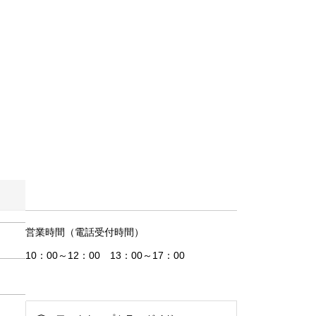
営業時間（電話受付時間）
10：00～12：00 13：00～17：00