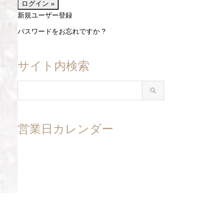
新規ユーザー登録
パスワードをお忘れですか ?
サイト内検索
営業日カレンダー