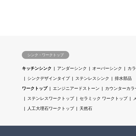
シンク・ワークトップ
キッチンシンク
アンダーシンク
オーバーシンク
カラ
シンクデザインタイプ
ステンレスシンク
排水部品
ワークトップ
エンジニアードストーン
カウンターカラ
ステンレスワークトップ
セラミック ワークトップ
人工大理石ワークトップ
天然石