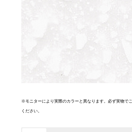
※モニターにより実際のカラーと異なります。必ず実物で
ください。