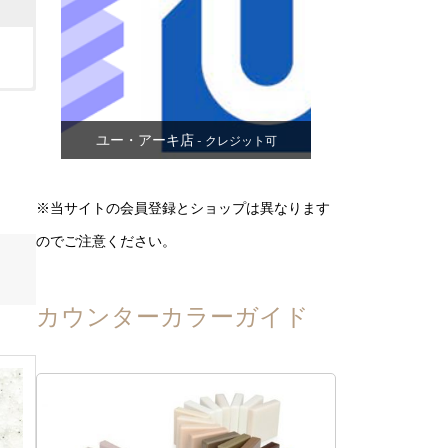
ユー・アーキ店
- クレジット可
※当サイトの会員登録とショップは異なります
のでご注意ください。
カウンターカラーガイド