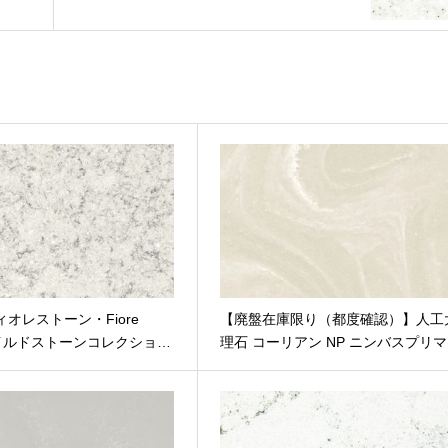
ィオレストーン・Fiore
【廃盤在庫限り（都度確認）】人工
 ワイルドストーンコレクショ…
理石 コーリアン NP ニンバスプリマ