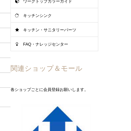
ワークトップカラーガイド
キッチンシンク
キッチン・サニタリーパーツ
FAQ・ナレッジセンター
関連ショップ＆モール
各ショップごとに会員登録お願いします。