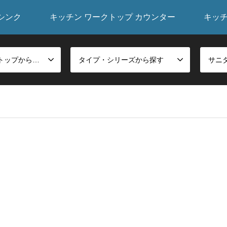
シンク
キッチン ワークトップ カウンター
キッ
シンク・ワークトップから探す
タイプ・シリーズから探す