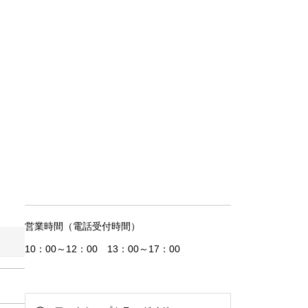
営業時間（電話受付時間）
10：00～12：00 13：00～17：00