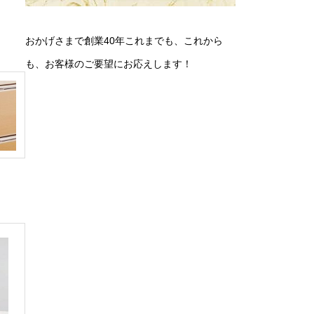
おかげさまで創業40年これまでも、これから
も、お客様のご要望にお応えします！