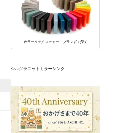
カラー＆テクスチャー・ブランドで探す
シルグラニットカラーシンク