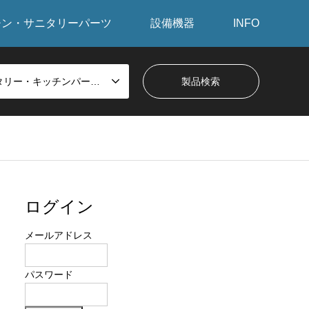
チン・サニタリーパーツ
設備機器
INFO
サニタリー・キッチンパーツから探す
ログイン
メールアドレス
パスワード