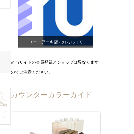
ユー・アーキ店
- クレジット可
※当サイトの会員登録とショップは異なります
のでご注意ください。
カウンターカラーガイド