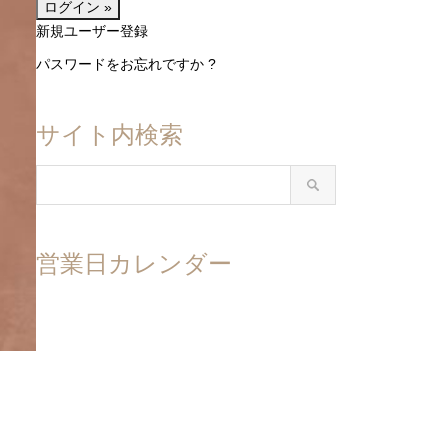
新規ユーザー登録
パスワードをお忘れですか ?
サイト内検索
営業日カレンダー