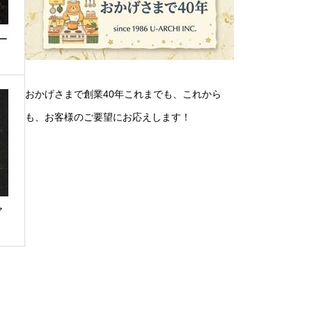
ー
おかげさまで創業40年これまでも、これから
も、お客様のご要望にお応えします！
ア