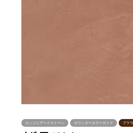
エンジニアードストーン
カウンターカラーガイド
ブラ