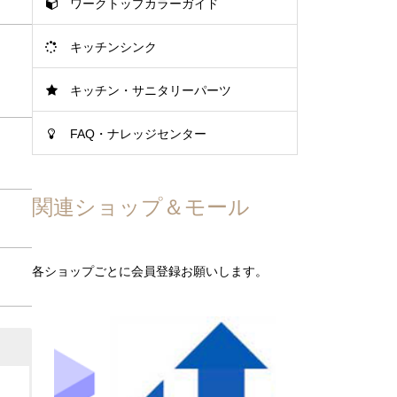
ワークトップカラーガイド
キッチンシンク
キッチン・サニタリーパーツ
FAQ・ナレッジセンター
関連ショップ＆モール
各ショップごとに会員登録お願いします。