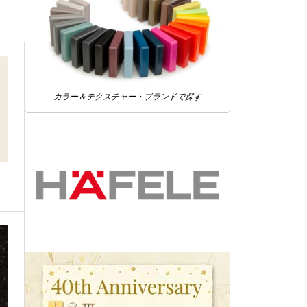
カラー＆テクスチャー・ブランドで探す