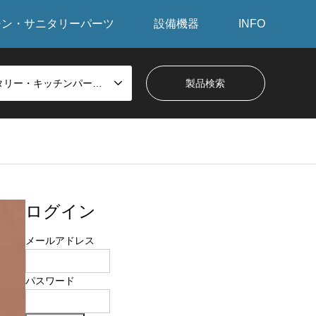
チン・サニタリーパーツ
設備機器
INFO
サニタリー・キッチンパーツから探す
ログイン
メールアドレス
パスワード