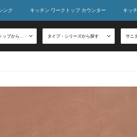
シンク
キッチン ワークトップ カウンター
キッ
シンク・ワークトップから探す
タイプ・シリーズから探す