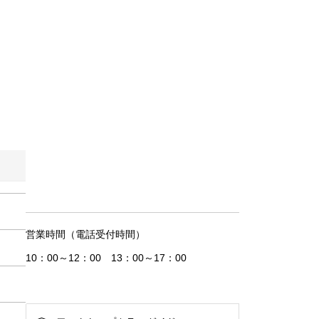
営業時間（電話受付時間）
10：00～12：00 13：00～17：00