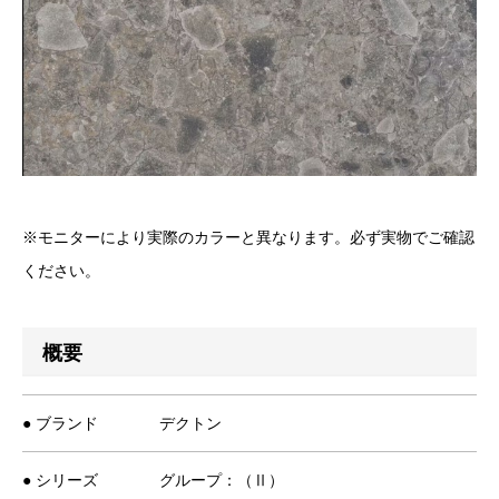
※モニターにより実際のカラーと異なります。必ず実物でご確認
ください。
概要
● ブランド
デクトン
● シリーズ
グループ：（Ⅱ）