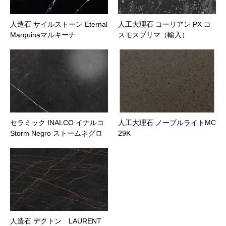
人造石 サイルストーン Eternal
人工大理石 コーリアン PX コ
Marquinaマルキーナ
スモスプリマ（輸入）
セラミック INALCO イナルコ
人工大理石 ノーブルライトMC
Storm Negro ストームネグロ
29K
人造石 デクトン LAURENT