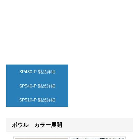
SP430-P 製品詳細
SP540-P 製品詳細
SP510-P 製品詳細
ボウル カラー展開