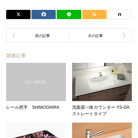
関連記事
レール把手 SHIMODAIRA
洗面器一体カウンター YS-DA
ストレートタイプ