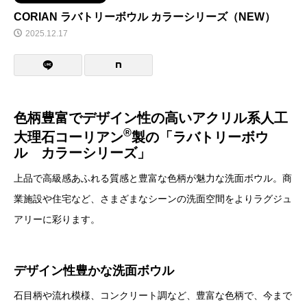
CORIAN ラバトリーボウル カラーシリーズ（NEW）
2025.12.17
色柄豊富でデザイン性の高いアクリル系人工
®
大理石コーリアン
製の「ラバトリーボウ
ル カラーシリーズ」
上品で高級感あふれる質感と豊富な色柄が魅力な洗面ボウル。商
業施設や住宅など、さまざまなシーンの洗面空間をよりラグジュ
アリーに彩ります。
デザイン性豊かな洗面ボウル
石目柄や流れ模様、コンクリート調など、豊富な色柄で、今まで