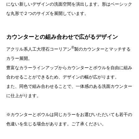
にない新しいデザインの洗面空間を演出します。形はベーシック
な丸形で２つのサイズを展開しています。
カウンターとの組み合わせで広がるデザイン
®
アクリル系人工大理石コーリアン
製のカウンターとマッチする
カラー展開。
豊富なカラーラインアップからカウンターとボウルを自由に組み
合わせることができるため、デザインの幅が広がります。
また、同色で組み合わせることで、一体感のある洗面カウンター
に仕上がります。
※カウンターとボウルは同じカラーをお選びいただいても若干の
色違いを生じる場合があります。ご了承ください。