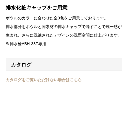
排水化粧キャップをご用意
ボウルのカラーに合わせた全9色をご用意しております。
排水部分をボウルと同素材の排水キャップで隠すことで統一感が
生まれ、さらに洗練されたデザインの洗面空間に仕上がります。
※排水栓ABH-33T専用
カタログ
カタログをご覧いただけない場合はこちら