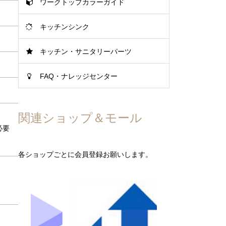
ワークトップカラーガイド
キッチンシンク
キッチン・サニタリーパーツ
FAQ・ナレッジセンター
関連ショップ＆モール
必要
各ショップごとに会員登録お願いします。