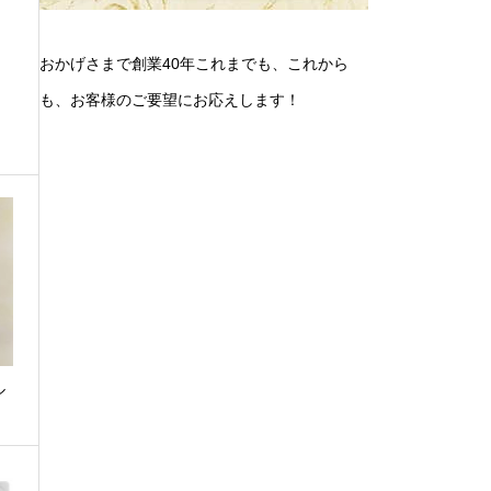
おかげさまで創業40年これまでも、これから
も、お客様のご要望にお応えします！
ル