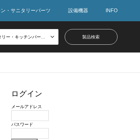
チン・サニタリーパーツ
設備機器
INFO
サニタリー・キッチンパーツから探す
ログイン
メールアドレス
パスワード