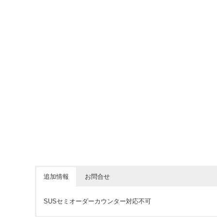
追加情報
お問合せ
SUSセミオーダーカウンター対応不可