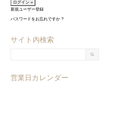
新規ユーザー登録
パスワードをお忘れですか ?
サイト内検索
営業日カレンダー