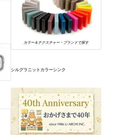
カラー＆テクスチャー・ブランドで探す
シルグラニットカラーシンク