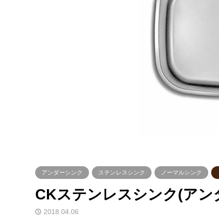
アンダーシンク
ステンレスシンク
ノーマルシンク
CKステンレスシンク(アンダー)
2018.04.06