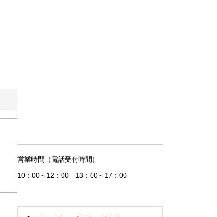
営業時間（電話受付時間）
10：00～12：00 13：00～17：00