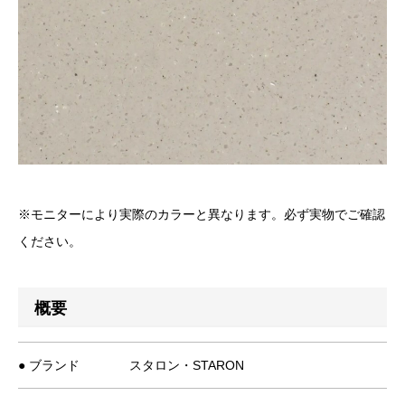
※モニターにより実際のカラーと異なります。必ず実物でご確認
ください。
概要
● ブランド
スタロン・STARON