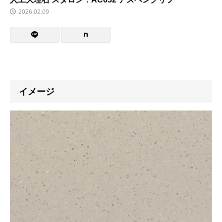
2026.02.09
イメージ