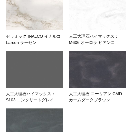
ファイル添付
セラミック INALCO イナルコ
人工大理石ハイマックス：
Larsen ラーセン
M606 オーロラ ビアンコ
人工大理石ハイマックス：
人工大理石 コーリアン CMD
S103 コンクリートグレイ
カームダークブラウン