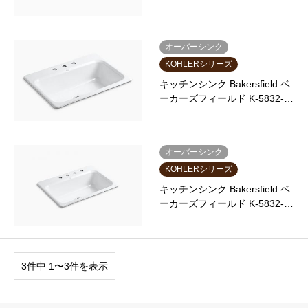
オーバーシンク
KOHLERシリーズ
キッチンシンク Bakersfield ベ
ーカーズフィールド K-5832-…
オーバーシンク
KOHLERシリーズ
キッチンシンク Bakersfield ベ
ーカーズフィールド K-5832-…
3件中 1〜3件を表示