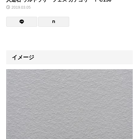
2019.03.05
イメージ