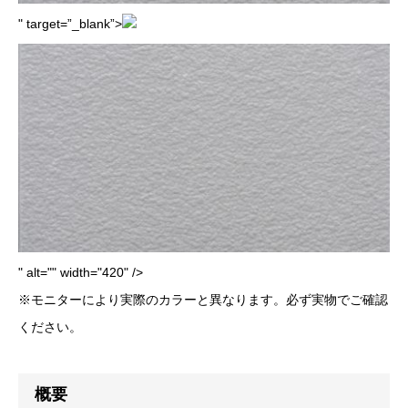
" target=”_blank”>
" alt="" width="420" />
※モニターにより実際のカラーと異なります。必ず実物でご確認
ください。
概要