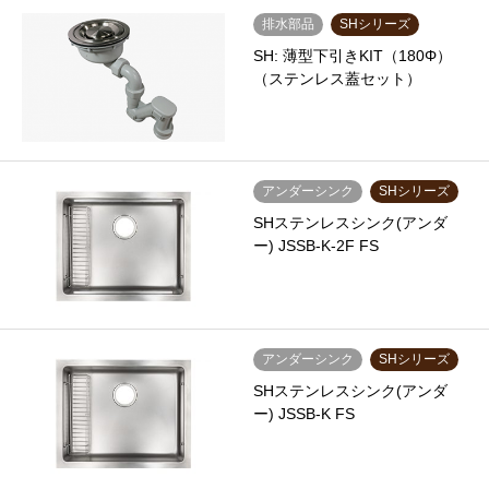
排水部品
SHシリーズ
SH: 薄型下引きKIT（180Φ）
（ステンレス蓋セット）
アンダーシンク
SHシリーズ
SHステンレスシンク(アンダ
ー) JSSB-K-2F FS
アンダーシンク
SHシリーズ
SHステンレスシンク(アンダ
ー) JSSB-K FS