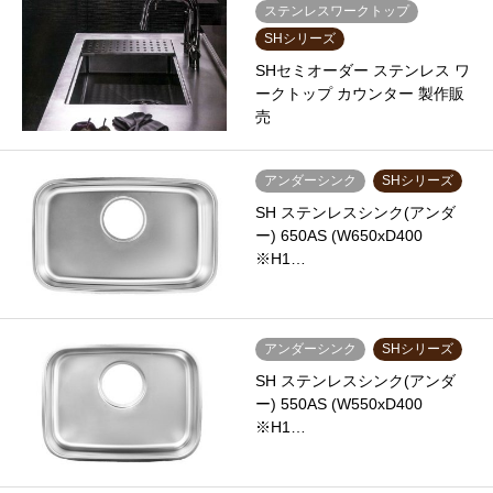
ステンレスワークトップ
SHシリーズ
SHセミオーダー ステンレス ワ
ークトップ カウンター 製作販
売
アンダーシンク
SHシリーズ
SH ステンレスシンク(アンダ
ー) 650AS (W650xD400
※H1…
アンダーシンク
SHシリーズ
SH ステンレスシンク(アンダ
ー) 550AS (W550xD400
※H1…