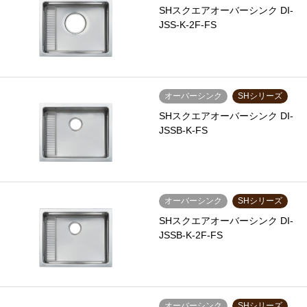
SHスクエアオーバーシンク DI-
JSS-K-2F-FS
オーバーシンク
SHシリーズ
SHスクエアオーバーシンク DI-
JSSB-K-FS
オーバーシンク
SHシリーズ
SHスクエアオーバーシンク DI-
JSSB-K-2F-FS
オーバーシンク
SHシリーズ