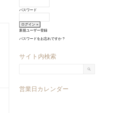
パスワード
新規ユーザー登録
パスワードをお忘れですか ?
サイト内検索
営業日カレンダー