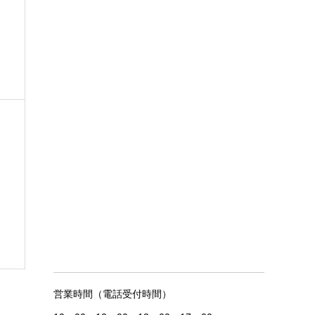
営業時間（電話受付時間）