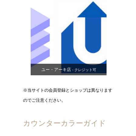
ユー・アーキ店
- クレジット可
※当サイトの会員登録とショップは異なります
のでご注意ください。
カウンターカラーガイド