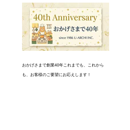
おかげさまで創業40年これまでも、これから
も、お客様のご要望にお応えします！