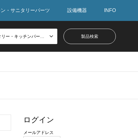
チン・サニタリーパーツ
設備機器
INFO
サニタリー・キッチンパーツから探す
ログイン
メールアドレス