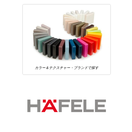
カラー＆テクスチャー・ブランドで探す