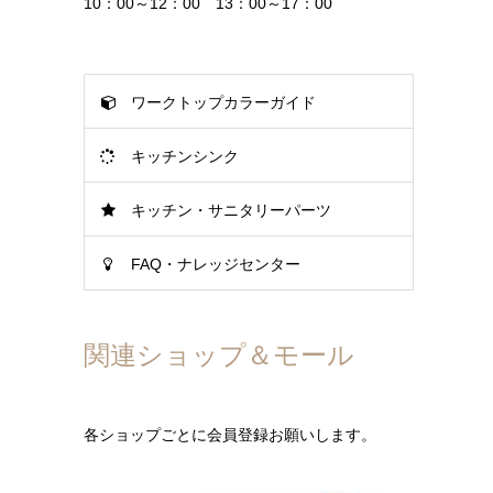
10：00～12：00 13：00～17：00
ワークトップカラーガイド
キッチンシンク
キッチン・サニタリーパーツ
FAQ・ナレッジセンター
関連ショップ＆モール
各ショップごとに会員登録お願いします。